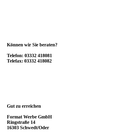
Können wir Sie beraten?
Telefon: 03332 418081
Telefax: 03332 418082
Gut zu erreichen
Format Werbe GmbH
Ringstraße 14
16303 Schwedt/Oder