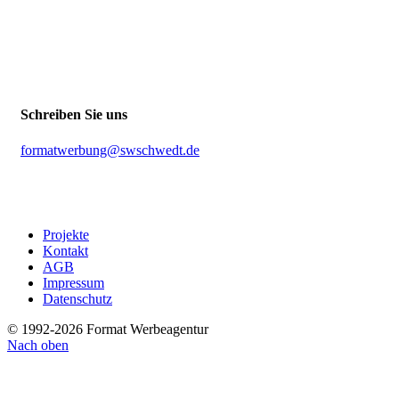
Schreiben Sie uns
formatwerbung@swschwedt.de
Projekte
Kontakt
AGB
Impressum
Datenschutz
© 1992-2026 Format Werbeagentur
Nach oben