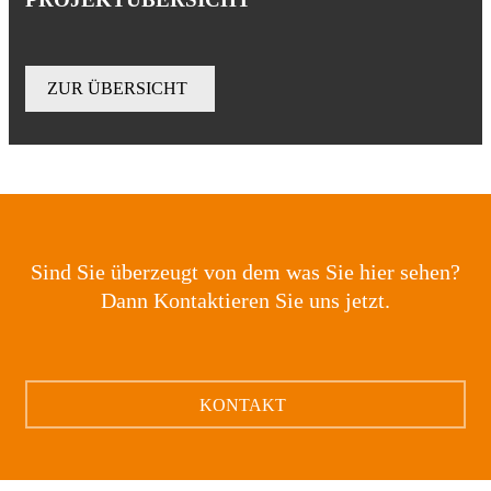
ZUR ÜBERSICHT
Sind Sie überzeugt von dem was Sie hier sehen?
Dann Kontaktieren Sie uns jetzt.
KONTAKT