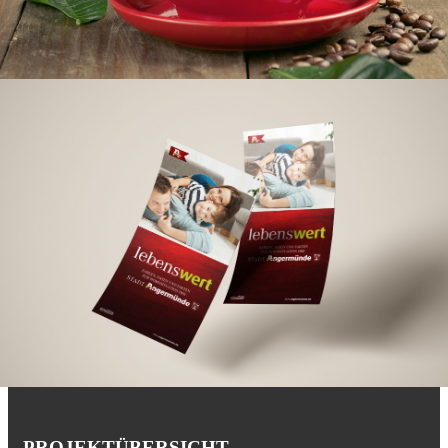
PROJEKTÜBERSICHT